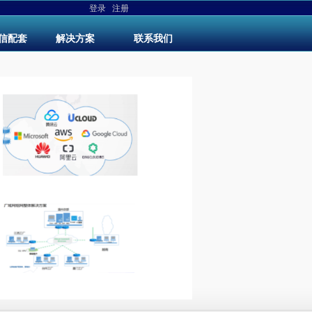
登录
注册
信配套
解决方案
联系我们