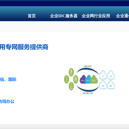
首页
企业IDC服务器
企业网行业应用
企业通