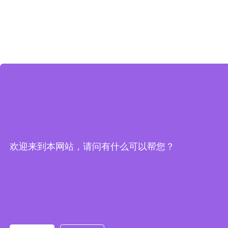
欢迎来到本网站，请问有什么可以帮您？