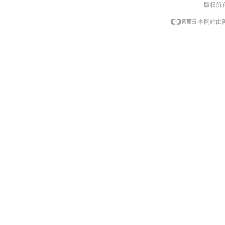
版权所
本网站由