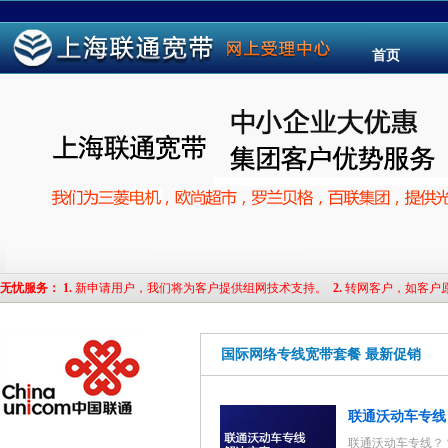
首页
无忧服务
：
1.
新申请用户，我们将为客户提供组网技术支持。
2.
转网客户，如客户
国际网络专线宽带套餐 最新促销
联通沃动车专线
联通沃动车专线？